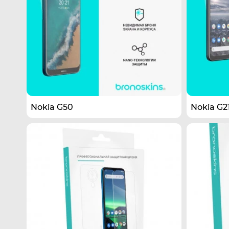
Nokia G50
Nokia G2