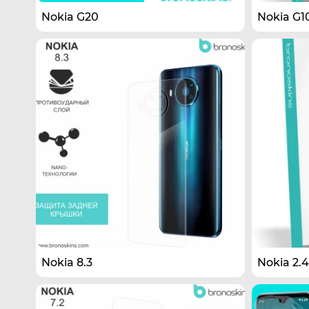
Nokia G20
Nokia G1
Nokia 8.3
Nokia 2.4