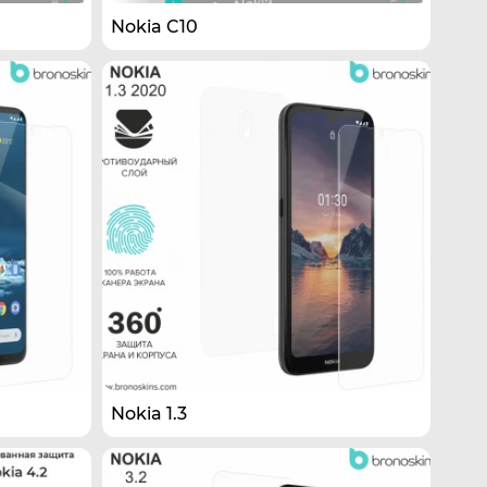
Nokia C10
Nokia 1.3