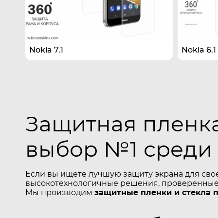
Nokia 7.1
Nokia 6.1
Защитная пленка
выбор №1 среди
Если вы ищете лучшую защиту экрана для сво
высокотехнологичные решения, проверенные 
Мы производим
защитные пленки и стекла 