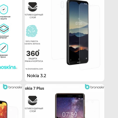
Nokia 3.2