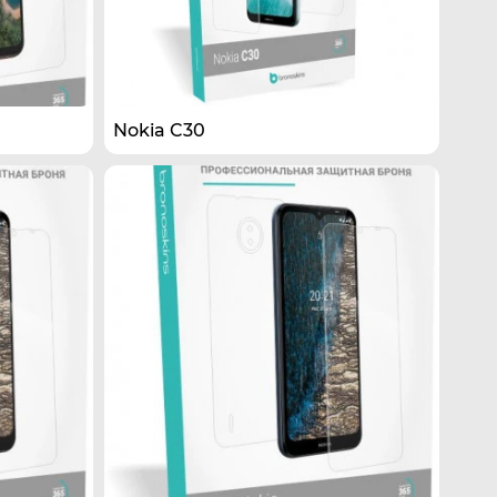
Nokia C30