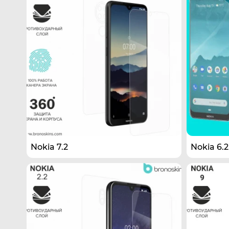
Nokia 7.2
Nokia 6.2