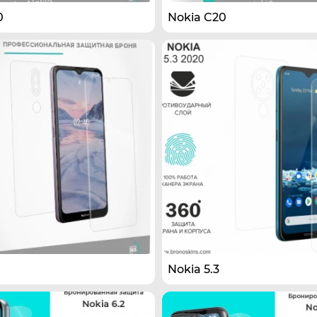
0
Nokia C20
Nokia 5.3