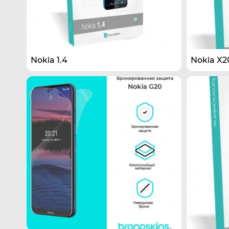
Nokia 1.4
Nokia X2