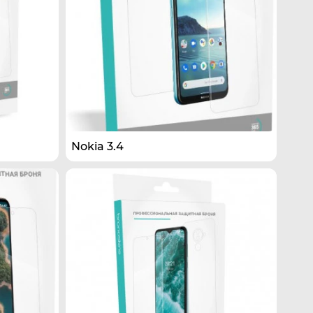
Nokia 3.4