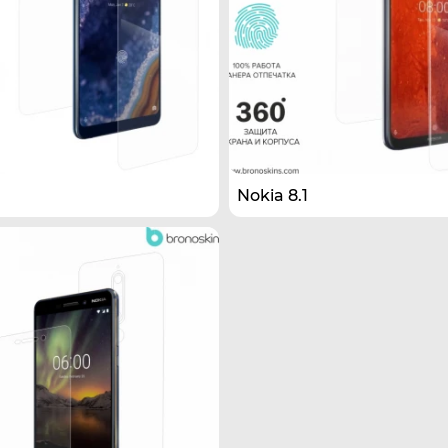
Nokia 8.1