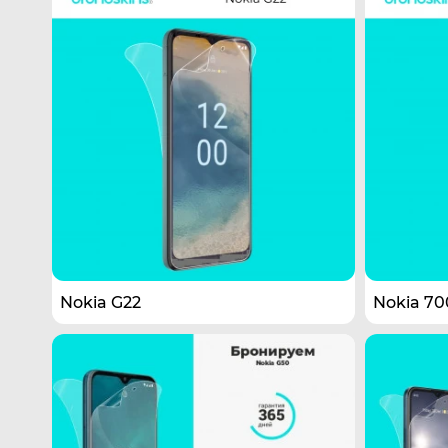
Nokia G22
Nokia 70