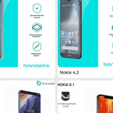
Nokia 4.2