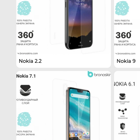
Nokia 2.2
Nokia 9