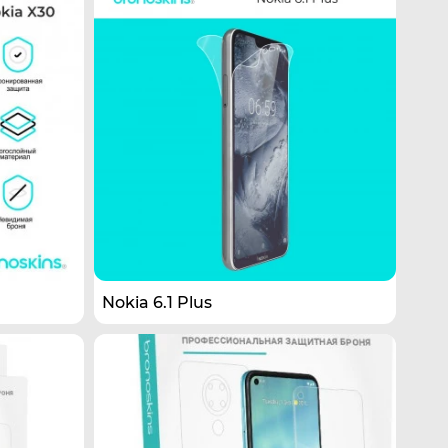
Nokia 6.1 Plus