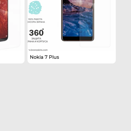
Nokia 7 Plus