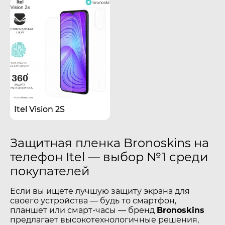
Itel Vision 2S
Защитная пленка Bronoskins на
телефон Itel — выбор №1 среди
покупателей
Если вы ищете лучшую защиту экрана для
своего устройства — будь то смартфон,
планшет или смарт-часы — бренд
Bronoskins
предлагает высокотехнологичные решения,