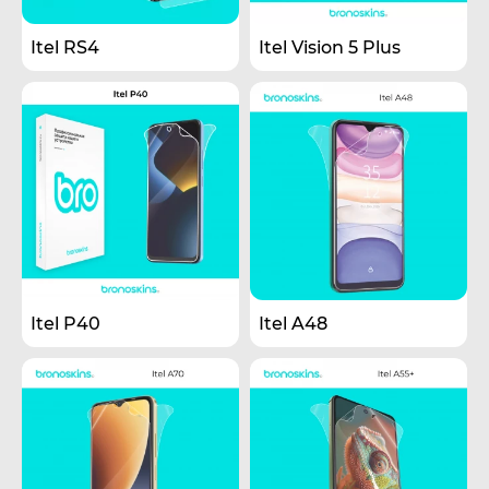
Itel RS4
Itel Vision 5 Plus
Itel P40
Itel A48