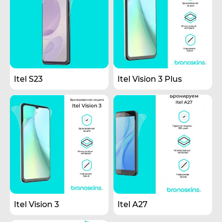
Itel S23
Itel Vision 3 Plus
Itel Vision 3
Itel A27