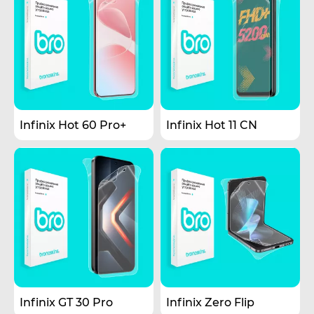
Infinix Hot 60 Pro+
Infinix Hot 11 CN
Infinix GT 30 Pro
Infinix Zero Flip