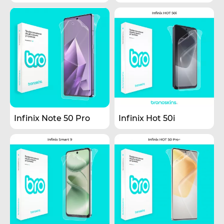
Infinix Note 50 Pro
Infinix Hot 50i