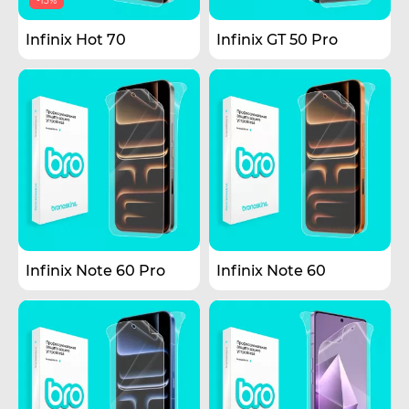
-13%
Infinix Hot 70
Infinix GT 50 Pro
Infinix Note 60 Pro
Infinix Note 60