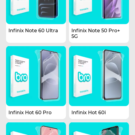
Infinix Note 60 Ultra
Infinix Note 50 Pro+
5G
Infinix Hot 60 Pro
Infinix Hot 60i