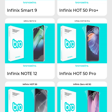
Infinix Smart 9
Infinix HOT 50 Pro+
Infinix NOTE 12
Infinix HOT 50 Pro