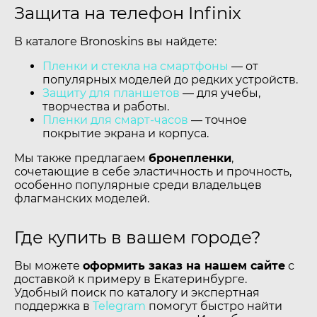
Защита на телефон Infinix
В каталоге Bronoskins вы найдете:
Пленки и стекла на смартфоны
— от
популярных моделей до редких устройств.
Защиту для планшетов
— для учебы,
творчества и работы.
Пленки для смарт-часов
— точное
покрытие экрана и корпуса.
Мы также предлагаем
бронепленки
,
сочетающие в себе эластичность и прочность,
особенно популярные среди владельцев
флагманских моделей.
Где купить в вашем городе?
Вы можете
оформить заказ на нашем сайте
с
доставкой к примеру в Екатеринбурге.
Удобный поиск по каталогу и экспертная
поддержка в
Telegram
помогут быстро найти