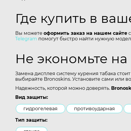
Где купить в ва
Вы можете
оформить заказ на нашем сайте
с
Telegram
помогут быстро найти нужную модель
Не экономьте на
Замена дисплея систему курения табака стоит
выбирайте Bronoskins. Установите сами или в
Надежность, которой можно доверять.
Bronosk
Вид защиты:
гидрогелевая
противоударная
Тип защиты: