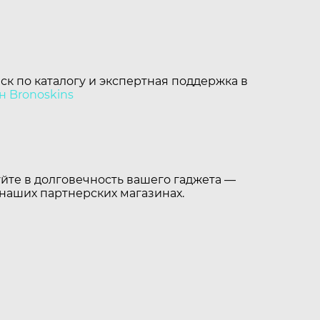
ск по каталогу и экспертная поддержка в
н Bronoskins
уйте в долговечность вашего гаджета —
 наших партнерских магазинах.