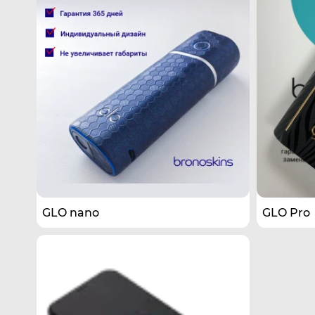
GLO nano
GLO Pro