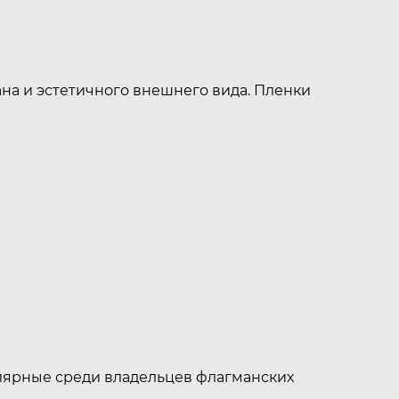
на и эстетичного внешнего вида. Пленки
улярные среди владельцев флагманских