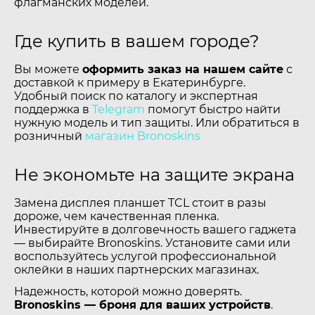
флагманских моделей.
Где купить в вашем городе?
Вы можете
оформить заказ на нашем сайте
с
доставкой к примеру в Екатеринбурге.
Удобный поиск по каталогу и экспертная
поддержка в
Telegram
помогут быстро найти
нужную модель и тип защиты. Или обратиться в
розничный
магазин Bronoskins
Не экономьте на защите экрана
Замена дисплея планшет TCL стоит в разы
дороже, чем качественная пленка.
Инвестируйте в долговечность вашего гаджета
— выбирайте Bronoskins. Установите сами или
воспользуйтесь услугой профессиональной
оклейки в наших партнерских магазинах.
Надежность, которой можно доверять.
Bronoskins — броня для ваших устройств
.