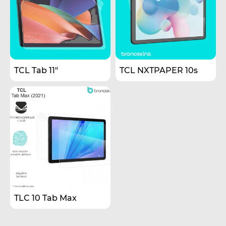
TCL Tab 11"
TCL NXTPAPER 10s
TLC 10 Tab Max