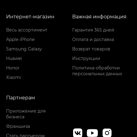
Интернет-магазин
Важная информация
Весь ассортимент
Гарантия 365 дней
Apple iPhone
Оплата и доставка
Samsung Galaxy
Возврат товаров
Huawei
Инструкции
Honor
Политика обработки
персональных данных
Xiaomi
Партнерам
Приложение для
бизнеса
Франшиза
Стать партнером