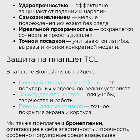
Ударопрочностью
— эффективно
защищают от падений и царапин.
Самозаживлением
— мелкие
повреждения исчезают без следа.
Идеальной прозрачностью
— сохраняется
сочность и яркость дисплея.
Точной посадкой
— учитываются изгибы,
вырезы и кнопки конкретной модели.
Защита на планшет TCL
В каталоге Bronoskins вы найдете:
Пленки и стекла на смартфоны
— от
популярных моделей до редких устройств.
Защиту для планшетов
— для учебы,
творчества и работы.
Пленки для смарт-часов
— точное
покрытие экрана и корпуса.
Мы также предлагаем
бронепленки
,
сочетающие в себе эластичность и прочность,
особенно популярные среди владельцев