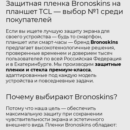
Защитная пленка Bronoskins на
планшет TCL — выбор №1 среди
покупателей
Если вы ищете лучшую защиту экрана для
своего устройства — будь то смартфон,
планшет или смарт-часы — бренд
Bronoskins
предлагает высокотехнологичные решения,
проверенные временем и доверием тысяч
пользователей по всей Российская Федерация
и в Екатеринбурге. Мы производим
защитные
пленки и стекла премиум-класса
,
адаптированные под каждую модель
устройства и повседневные задачи.
Почему выбирают Bronoskins?
Потому что наша цель — обеспечить
максимальную защиту при сохранении
чувствительности экрана и эстетичного
внешнего вида. Пленки Bronoskins обладают: