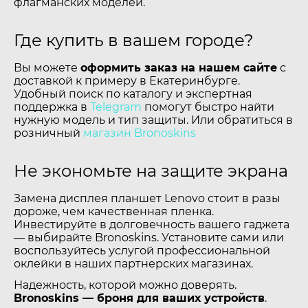
флагманских моделей.
Где купить в вашем городе?
Вы можете
оформить заказ на нашем сайте
с
доставкой к примеру в Екатеринбурге.
Удобный поиск по каталогу и экспертная
поддержка в
Telegram
помогут быстро найти
нужную модель и тип защиты. Или обратиться в
розничный
магазин Bronoskins
Не экономьте на защите экрана
Замена дисплея планшет Lenovo стоит в разы
дороже, чем качественная пленка.
Инвестируйте в долговечность вашего гаджета
— выбирайте Bronoskins. Установите сами или
воспользуйтесь услугой профессиональной
оклейки в наших партнерских магазинах.
Надежность, которой можно доверять.
Bronoskins — броня для ваших устройств
.