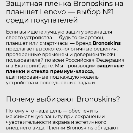
Защитная пленка Bronoskins на
планшет Lenovo — выбор №1
среди покупателей
Если вы ищете лучшую защиту экрана для
своего устройства — будь то смартфон,
планшет или смарт-часы — бренд
Bronoskins
предлагает высокотехнологичные решения,
проверенные временем и доверием тысяч
пользователей по всей Российская Федерация
и в Екатеринбурге. Мы производим
защитные
пленки и стекла премиум-класса
,
адаптированные под каждую модель
устройства и повседневные задачи.
Почему выбирают Bronoskins?
Потому что наша цель — обеспечить
максимальную защиту при сохранении
чувствительности экрана и эстетичного
внешнего вида. Пленки Bronoskins обладают: