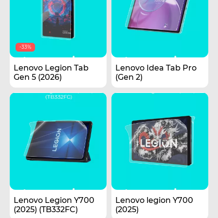
-33%
Lenovo Legion Tab
Lenovo Idea Tab Pro
Gen 5 (2026)
(Gen 2)
Lenovo Legion Y700
Lenovo legion Y700
(2025) (TB332FC)
(2025)