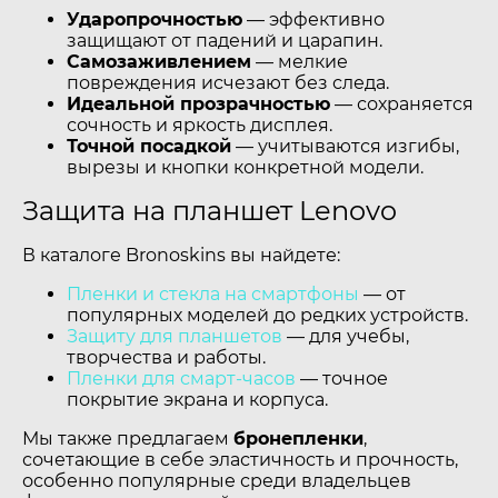
Ударопрочностью
— эффективно
защищают от падений и царапин.
Самозаживлением
— мелкие
повреждения исчезают без следа.
Идеальной прозрачностью
— сохраняется
сочность и яркость дисплея.
Точной посадкой
— учитываются изгибы,
вырезы и кнопки конкретной модели.
Защита на планшет Lenovo
В каталоге Bronoskins вы найдете:
Пленки и стекла на смартфоны
— от
популярных моделей до редких устройств.
Защиту для планшетов
— для учебы,
творчества и работы.
Пленки для смарт-часов
— точное
покрытие экрана и корпуса.
Мы также предлагаем
бронепленки
,
сочетающие в себе эластичность и прочность,
особенно популярные среди владельцев