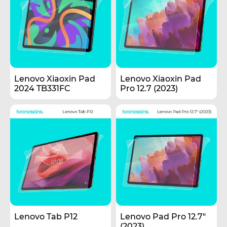
Lenovo Xiaoxin Pad
Lenovo Xiaoxin Pad
2024 TB331FC
Pro 12.7 (2023)
Lenovo Tab P12
Lenovo Pad Pro 12.7"
(2023)