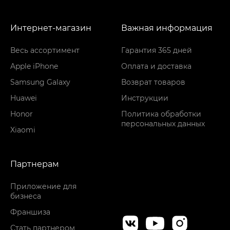
Интернет-магазин
Важная информация
Весь ассортимент
Гарантия 365 дней
Apple iPhone
Оплата и доставка
Samsung Galaxy
Возврат товаров
Huawei
Инструкции
Honor
Политика обработки
персональных данных
Xiaomi
Партнерам
Приложение для
бизнеса
Франшиза
Стать партнером