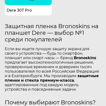
Dere 30T Pro
Защитная пленка Bronoskins на
планшет Dere — выбор №1
среди покупателей
Если вы ищете лучшую защиту экрана для
своего устройства — будь то смартфон,
планшет или смарт-часы — бренд
Bronoskins
предлагает высокотехнологичные решения,
проверенные временем и доверием тысяч
пользователей по всей Российская Федерация
и в Екатеринбурге. Мы производим
защитные
пленки и стекла премиум-класса
,
адаптированные под каждую модель
устройства и повседневные задачи.
Почему выбирают Bronoskins?