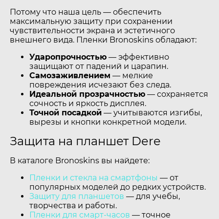
Потому что наша цель — обеспечить
максимальную защиту при сохранении
чувствительности экрана и эстетичного
внешнего вида. Пленки Bronoskins обладают:
Ударопрочностью
— эффективно
защищают от падений и царапин.
Самозаживлением
— мелкие
повреждения исчезают без следа.
Идеальной прозрачностью
— сохраняется
сочность и яркость дисплея.
Точной посадкой
— учитываются изгибы,
вырезы и кнопки конкретной модели.
Защита на планшет Dere
В каталоге Bronoskins вы найдете:
Пленки и стекла на смартфоны
— от
популярных моделей до редких устройств.
Защиту для планшетов
— для учебы,
творчества и работы.
Пленки для смарт-часов
— точное