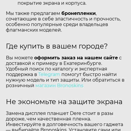
покрытие экрана и корпуса.
Мы также предлагаем
бронепленки
,
сочетающие в себе эластичность и прочность,
особенно популярные среди владельцев
флагманских моделей.
Где купить в вашем городе?
Вы можете
оформить заказ на нашем сайте
с
доставкой к примеру в Екатеринбурге.
Удобный поиск по каталогу и экспертная
поддержка в
Telegram
помогут быстро найти
нужную модель и тип защиты. Или обратиться в
розничный
магазин Bronoskins
Не экономьте на защите экрана
Замена дисплея планшет Dere стоит в разы
дороже, чем качественная пленка.
Инвестируйте в долговечность вашего гаджета
— выбирайте Bronoskins. Установите сами или