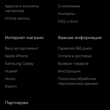
Адреса и контакты
О компании
магазинов
Контакты
Online-запись
FAQ и Блог
Интернет-магазин
Важная информация
Весь ассортимент
Гарантия 365 дней
Apple iPhone
Оплата и доставка
Samsung Galaxy
Возврат товаров
Huawei
Инструкции
Honor
Политика обработки
персональных данных
Xiaomi
Партнерам