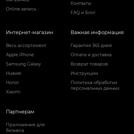
Контакты
Online-запись
FAQ и Блог
Интернет-магазин
Важная информация
Весь ассортимент
Гарантия 365 дней
Apple iPhone
Оплата и доставка
Samsung Galaxy
Возврат товаров
Huawei
Инструкции
Honor
Политика обработки
персональных данных
Xiaomi
Партнерам
Приложение для
бизнеса