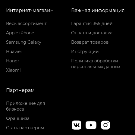
Интернет-магазин
Важная информация
Весь ассортимент
Гарантия 365 дней
Apple iPhone
Оплата и доставка
Samsung Galaxy
Возврат товаров
Huawei
Инструкции
Honor
Политика обработки
персональных данных
Xiaomi
Партнерам
Приложение для
бизнеса
Франшиза
Стать партнером