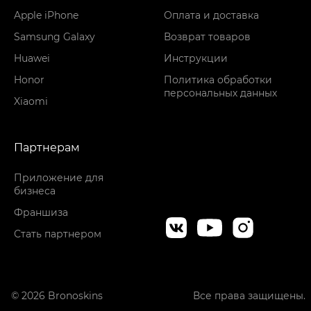
Apple iPhone
Оплата и доставка
Samsung Galaxy
Возврат товаров
Huawei
Инструкции
Honor
Политика обработки
персональных данных
Xiaomi
Партнерам
Приложение для
бизнеса
Франшиза
Стать партнером
© 2026 Bronoskins
Все права защищены.