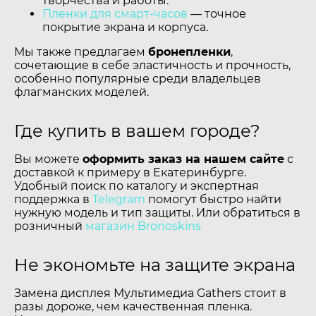
творчества и работы.
Пленки для смарт-часов
— точное
покрытие экрана и корпуса.
Мы также предлагаем
бронепленки
,
сочетающие в себе эластичность и прочность,
особенно популярные среди владельцев
флагманских моделей.
Где купить в вашем городе?
Вы можете
оформить заказ на нашем сайте
с
доставкой к примеру в Екатеринбурге.
Удобный поиск по каталогу и экспертная
поддержка в
Telegram
помогут быстро найти
нужную модель и тип защиты. Или обратиться в
розничный
магазин Bronoskins
Не экономьте на защите экрана
Замена дисплея Мультимедиа Gathers стоит в
разы дороже, чем качественная пленка.