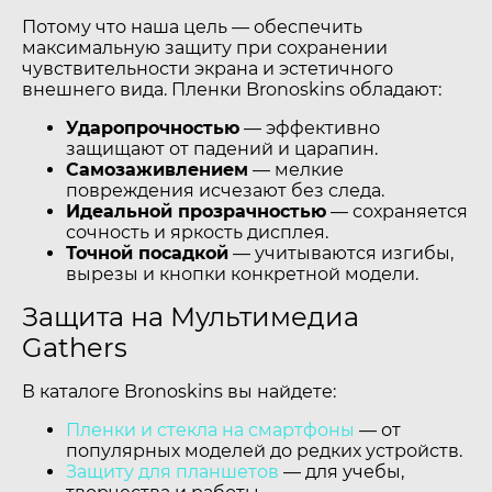
Потому что наша цель — обеспечить
максимальную защиту при сохранении
чувствительности экрана и эстетичного
внешнего вида. Пленки Bronoskins обладают:
Ударопрочностью
— эффективно
защищают от падений и царапин.
Самозаживлением
— мелкие
повреждения исчезают без следа.
Идеальной прозрачностью
— сохраняется
сочность и яркость дисплея.
Точной посадкой
— учитываются изгибы,
вырезы и кнопки конкретной модели.
Защита на Мультимедиа
Gathers
В каталоге Bronoskins вы найдете:
Пленки и стекла на смартфоны
— от
популярных моделей до редких устройств.
Защиту для планшетов
— для учебы,