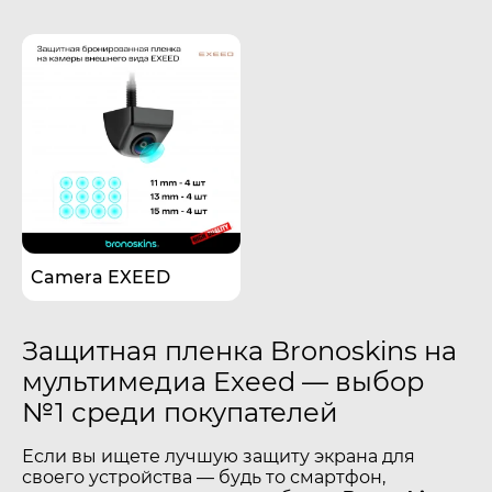
Camera EXEED
Защитная пленка Bronoskins на
мультимедиа Exeed — выбор
№1 среди покупателей
Если вы ищете лучшую защиту экрана для
своего устройства — будь то смартфон,