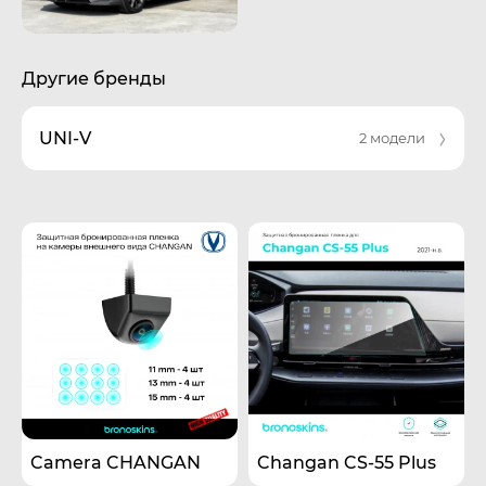
Другие бренды
UNI-V
2 модели
Camera CHANGAN
Changan CS-55 Plus