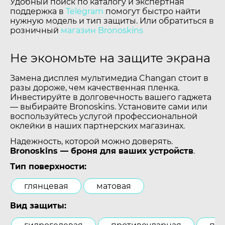
Удобный поиск по каталогу и экспертная
поддержка в
Telegram
помогут быстро найти
нужную модель и тип защиты. Или обратиться в
розничный
магазин Bronoskins
Не экономьте на защите экрана
Замена дисплея мультимедиа Changan стоит в
разы дороже, чем качественная пленка.
Инвестируйте в долговечность вашего гаджета
— выбирайте Bronoskins. Установите сами или
воспользуйтесь услугой профессиональной
оклейки в наших партнерских магазинах.
Надежность, которой можно доверять.
Bronoskins — броня для ваших устройств
.
Тип поверхности:
глянцевая
матовая
Вид защиты: