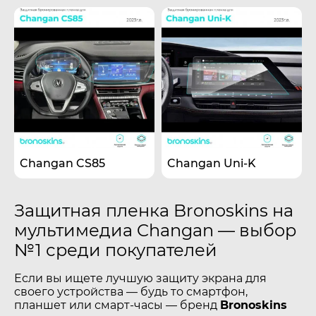
Changan CS85
Changan Uni-K
Защитная пленка Bronoskins на
мультимедиа Changan — выбор
№1 среди покупателей
Если вы ищете лучшую защиту экрана для
своего устройства — будь то смартфон,
планшет или смарт-часы — бренд
Bronoskins