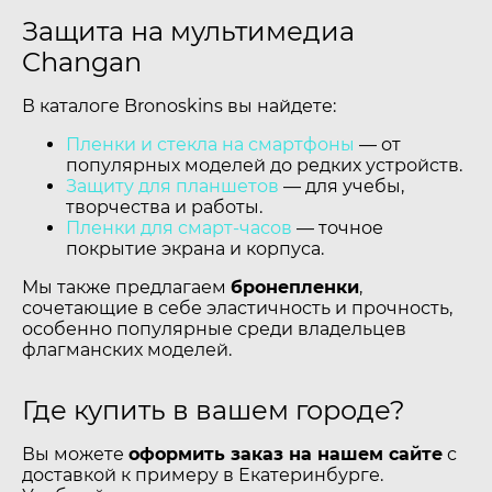
Защита на мультимедиа
Changan
В каталоге Bronoskins вы найдете:
Пленки и стекла на смартфоны
— от
популярных моделей до редких устройств.
Защиту для планшетов
— для учебы,
творчества и работы.
Пленки для смарт-часов
— точное
покрытие экрана и корпуса.
Мы также предлагаем
бронепленки
,
сочетающие в себе эластичность и прочность,
особенно популярные среди владельцев
флагманских моделей.
Где купить в вашем городе?
Вы можете
оформить заказ на нашем сайте
с
доставкой к примеру в Екатеринбурге.