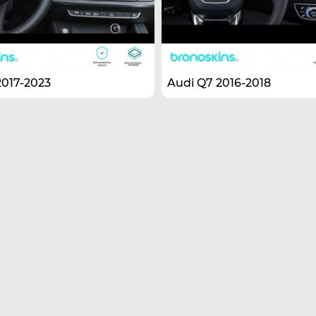
2017-2023
Audi Q7 2016-2018