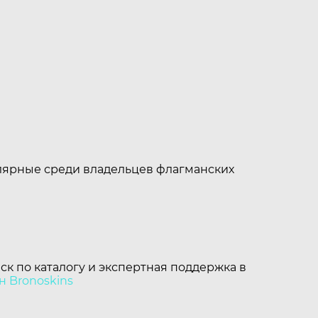
улярные среди владельцев флагманских
ск по каталогу и экспертная поддержка в
н Bronoskins