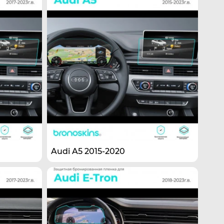
Audi A5 2015-2020