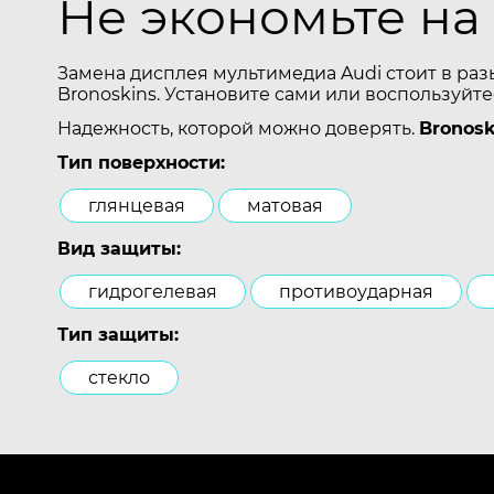
Не экономьте на
Замена дисплея мультимедиа Audi стоит в раз
Bronoskins. Установите сами или воспользуйт
Надежность, которой можно доверять.
Bronosk
Тип поверхности:
глянцевая
матовая
Вид защиты:
гидрогелевая
противоударная
Тип защиты:
стекло