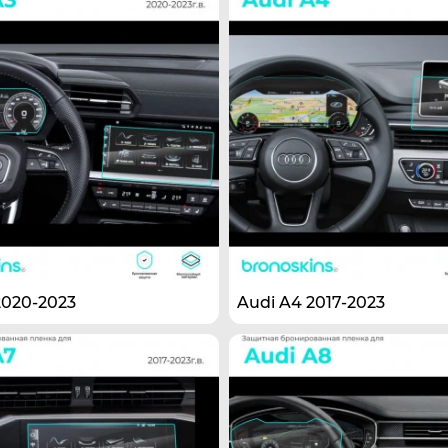
2020-2023
Audi A4 2017-2023