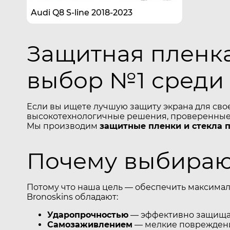
Audi Q8 S-line 2018-2023
Защитная пленка
выбор №1 среди
Если вы ищете лучшую защиту экрана для сво
высокотехнологичные решения, проверенные 
Мы производим
защитные пленки и стекла 
Почему выбирают
Потому что наша цель — обеспечить максимал
Bronoskins обладают:
Ударопрочностью
— эффективно защищаю
Самозаживлением
— мелкие повреждени