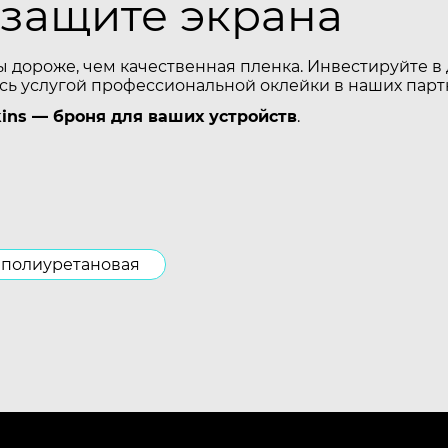
 защите экрана
ы дороже, чем качественная пленка. Инвестируйте 
есь услугой профессиональной оклейки в наших парт
ins — броня для ваших устройств
.
полиуретановая