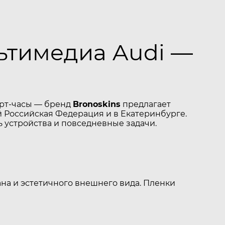
льтимедиа Audi —
арт-часы — бренд
Bronoskins
предлагает
 Российская Федерация и в Екатеринбурге.
 устройства и повседневные задачи.
на и эстетичного внешнего вида. Пленки