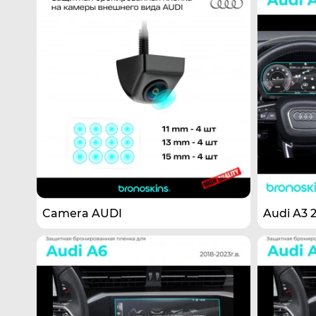
Camera AUDI
Audi A3 