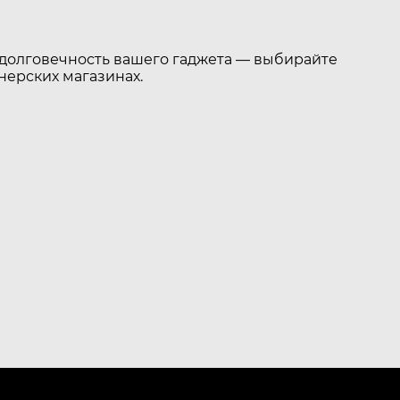
в долговечность вашего гаджета — выбирайте
нерских магазинах.