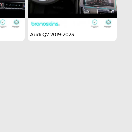
Audi Q7 2019-2023