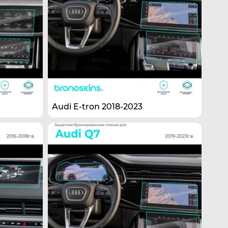
Audi E-tron 2018-2023