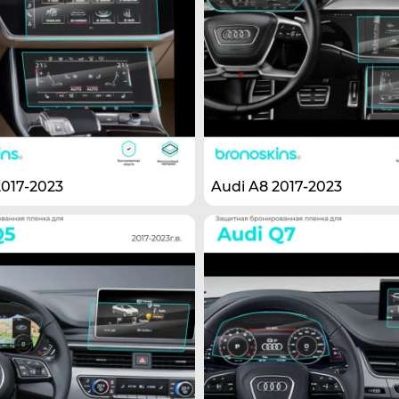
2017-2023
Audi A8 2017-2023