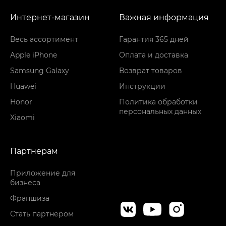
Интернет-магазин
Важная информация
Весь ассортимент
Гарантия 365 дней
Apple iPhone
Оплата и доставка
Samsung Galaxy
Возврат товаров
Huawei
Инструкции
Honor
Политика обработки
персональных данных
Xiaomi
Партнерам
Приложение для
бизнеса
Франшиза
Стать партнером