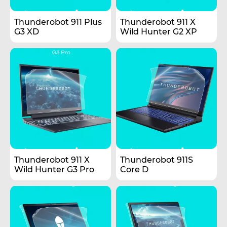
Thunderobot 911 Plus
Thunderobot 911 X
G3 XD
Wild Hunter G2 XP
Thunderobot 911 X
Thunderobot 911S
Wild Hunter G3 Pro
Core D