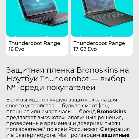
Thunderobot Range
Thunderobot Range
16 Evo
17 G2 Evo
Защитная пленка Bronoskins на
Ноутбук Thunderobot — выбор
№1 среди покупателей
Если вы ищете лучшую защиту экрана для
своего устройства — будь то смартфон,
планшет или смарт-часы — бренд
Bronoskins
предлагает высокотехнологичные решения,
проверенные временем и доверием тысяч
пользователей по всей Российская Федерация
и в Екатеринбурге. Мы производим
защитные