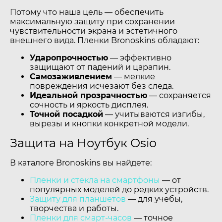
Потому что наша цель — обеспечить
максимальную защиту при сохранении
чувствительности экрана и эстетичного
внешнего вида. Пленки Bronoskins обладают:
Ударопрочностью
— эффективно
защищают от падений и царапин.
Самозаживлением
— мелкие
повреждения исчезают без следа.
Идеальной прозрачностью
— сохраняется
сочность и яркость дисплея.
Точной посадкой
— учитываются изгибы,
вырезы и кнопки конкретной модели.
Защита на Ноутбук Osio
В каталоге Bronoskins вы найдете:
Пленки и стекла на смартфоны
— от
популярных моделей до редких устройств.
Защиту для планшетов
— для учебы,
творчества и работы.
Пленки для смарт-часов
— точное