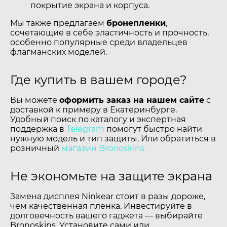
покрытие экрана и корпуса.
Мы также предлагаем
бронепленки
,
сочетающие в себе эластичность и прочность,
особенно популярные среди владельцев
флагманских моделей.
Где купить в вашем городе?
Вы можете
оформить заказ на нашем сайте
с
доставкой к примеру в Екатеринбурге.
Удобный поиск по каталогу и экспертная
поддержка в
Telegram
помогут быстро найти
нужную модель и тип защиты. Или обратиться в
розничный
магазин Bronoskins
Не экономьте на защите экрана
Замена дисплея Ninkear стоит в разы дороже,
чем качественная пленка. Инвестируйте в
долговечность вашего гаджета — выбирайте
Bronoskins. Установите сами или