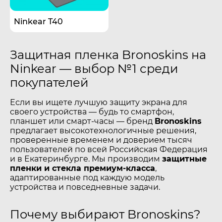
Ninkear T40
Защитная пленка Bronoskins на
Ninkear — выбор №1 среди
покупателей
Если вы ищете лучшую защиту экрана для
своего устройства — будь то смартфон,
планшет или смарт-часы — бренд
Bronoskins
предлагает высокотехнологичные решения,
проверенные временем и доверием тысяч
пользователей по всей Российская Федерация
и в Екатеринбурге. Мы производим
защитные
пленки и стекла премиум-класса
,
адаптированные под каждую модель
устройства и повседневные задачи.
Почему выбирают Bronoskins?