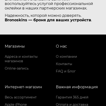
воспользуйтесь услугой профессиональной
оклейки в наших партнерских магазинах.
Надежность, которой можно доверять.
Bronoskins — броня для ваших устройств
.
Магазины
О нас
Адреса и контакты
О компании
магазинов
Контакты
Online-запись
FAQ и Блог
Интернет-магазин
Важная информация
Весь ассортимент
Гарантия 365 дней
Apple iPhone
Оплата и доставка