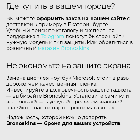
Где купить в вашем городе?
Вы можете
оформить заказ на нашем сайте
с
доставкой к примеру в Екатеринбурге.
Удобный поиск по каталогу и экспертная
поддержка в
Telegram
помогут быстро найти
нужную модель и тип защиты. Или обратиться в
розничный
магазин Bronoskins
Не экономьте на защите экрана
Замена дисплея ноутбук Microsoft стоит в разы
дороже, чем качественная пленка.
Инвестируйте в долговечность вашего гаджета
— выбирайте Bronoskins. Установите сами или
воспользуйтесь услугой профессиональной
оклейки в наших партнерских магазинах.
Надежность, которой можно доверять.
Bronoskins — броня для ваших устройств
.