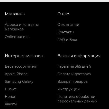
Магазины
О нас
Адреса и контакты
О компании
магазинов
Контакты
Online-запись
FAQ и Блог
Интернет-магазин
Важная информация
Весь ассортимент
Гарантия 365 дней
Apple iPhone
Оплата и доставка
Samsung Galaxy
Возврат товаров
Huawei
Инструкции
Honor
Политика обработки
персональных данных
Xiaomi