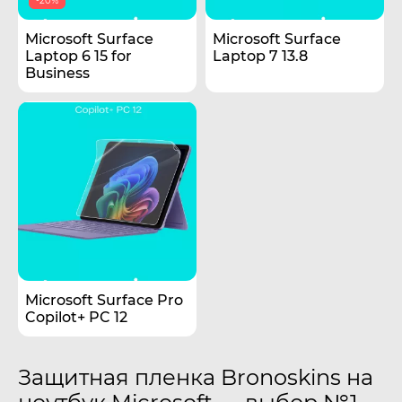
-20%
Microsoft Surface
Microsoft Surface
Laptop 6 15 for
Laptop 7 13.8
Business
Microsoft Surface Pro
Copilot+ PC 12
Защитная пленка Bronoskins на