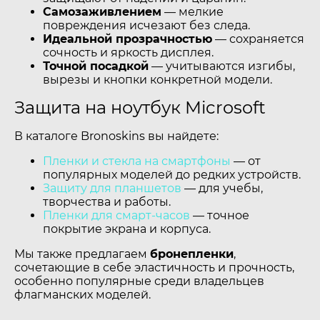
Самозаживлением
— мелкие
повреждения исчезают без следа.
Идеальной прозрачностью
— сохраняется
сочность и яркость дисплея.
Точной посадкой
— учитываются изгибы,
вырезы и кнопки конкретной модели.
Защита на ноутбук Microsoft
В каталоге Bronoskins вы найдете:
Пленки и стекла на смартфоны
— от
популярных моделей до редких устройств.
Защиту для планшетов
— для учебы,
творчества и работы.
Пленки для смарт-часов
— точное
покрытие экрана и корпуса.
Мы также предлагаем
бронепленки
,
сочетающие в себе эластичность и прочность,
особенно популярные среди владельцев
флагманских моделей.