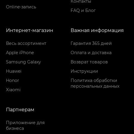
Контакты
Online-запись
FAQ и Блог
Интернет-магазин
Важная информация
Весь ассортимент
Гарантия 365 дней
Apple iPhone
Оплата и доставка
Samsung Galaxy
Возврат товаров
Huawei
Инструкции
Honor
Политика обработки
персональных данных
Xiaomi
Партнерам
Приложение для
бизнеса