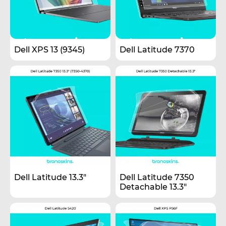
Dell XPS 13 (9345)
Dell Latitude 7370
Dell Latitude 13.3"
Dell Latitude 7350
Detachable 13.3"