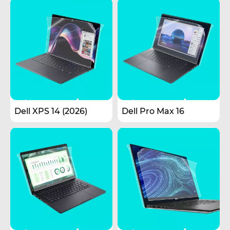
Dell XPS 14 (2026)
Dell Pro Max 16