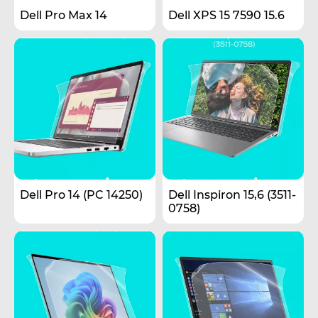
Dell Pro Max 14
Dell XPS 15 7590 15.6
Dell Pro 14 (PC 14250)
Dell Inspiron 15,6 (3511-
0758)