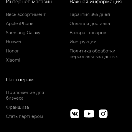
Интернет-магазин
Важная информация
Весь ассортимент
Гарантия 365 дней
Apple iPhone
Оплата и доставка
Samsung Galaxy
Возврат товаров
Huawei
Инструкции
Honor
Политика обработки
персональных данных
Xiaomi
Партнерам
Приложение для
бизнеса
Франшиза
Стать партнером