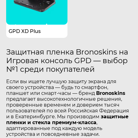
GPD XD Plus
Защитная пленка Bronoskins на
Игровая консоль GPD — выбор
№1 среди покупателей
Если вы ищете лучшую защиту экрана для
своего устройства — будь то смартфон,
планшет или смарт-часы — бренд
Bronoskins
предлагает высокотехнологичные решения,
проверенные временем и доверием тысяч
пользователей по всей Российская Федерация
и в Екатеринбурге. Мы производим
защитные
пленки и стекла премиум-класса
,
адаптированные под каждую модель
устройства и повседневные задачи.