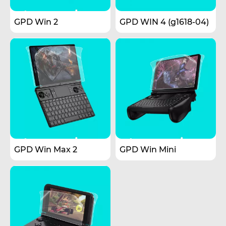
GPD Win 2
GPD WIN 4 (g1618-04)
GPD Win Max 2
GPD Win Mini