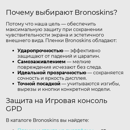
Почему выбирают Bronoskins?
Потому что наша цель — обеспечить
максимальную защиту при сохранении
чувствительности экрана и эстетичного
внешнего вида. Пленки Bronoskins обладают:
Ударопрочностью
— эффективно
защищают от падений и царапин.
Самозаживлением
— мелкие
повреждения исчезают без следа.
Идеальной прозрачностью
— сохраняется
сочность и яркость дисплея.
Точной посадкой
— учитываются изгибы,
вырезы и кнопки конкретной модели.
Защита на Игровая консоль
GPD
В каталоге Bronoskins вы найдете: