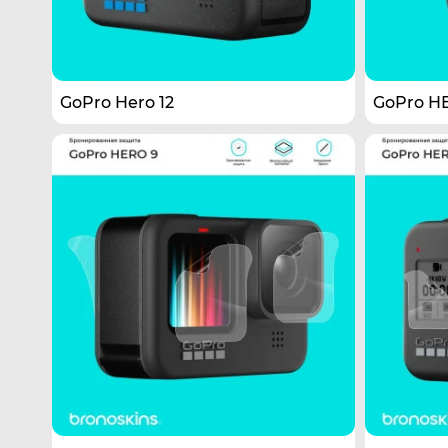
GoPro Hero 12
GoPro HE