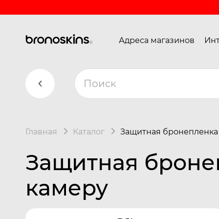
Адреса магазинов
Инт
Главная
Каталог
Защитная бронепленка 
Защитная броне
камеру