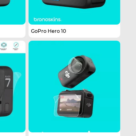
GoPro Hero 10