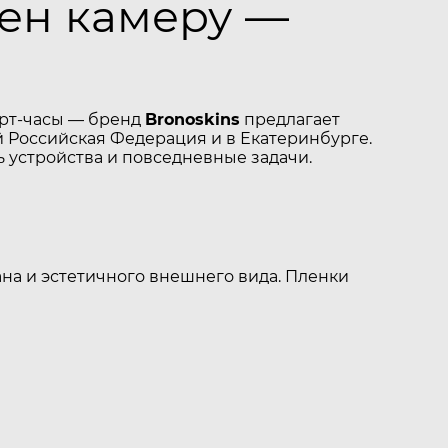
шен камеру —
арт-часы — бренд
Bronoskins
предлагает
 Российская Федерация и в Екатеринбурге.
 устройства и повседневные задачи.
на и эстетичного внешнего вида. Пленки