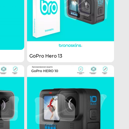
GoPro Hero 13