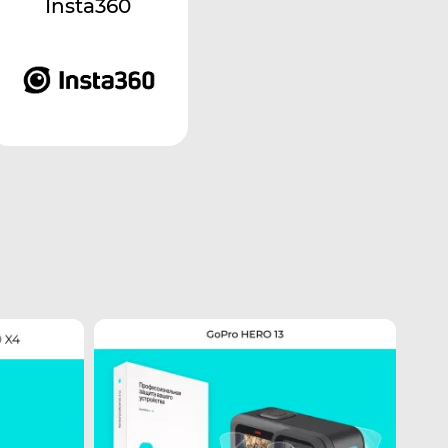
Insta360