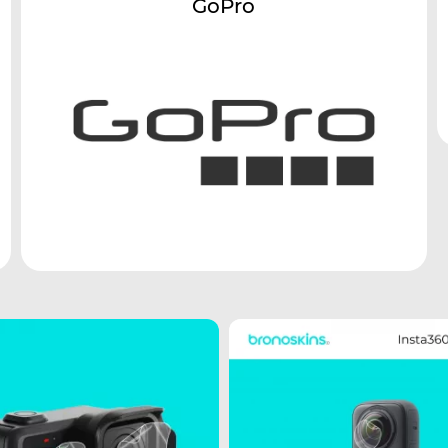
GoPro