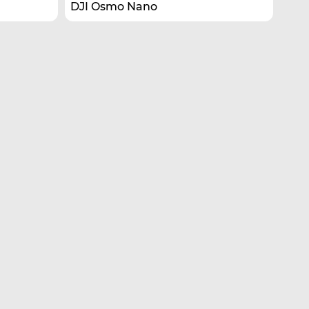
DJI Osmo Nano