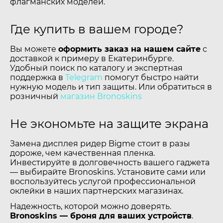
флагманских моделей.
Где купить в вашем городе?
Вы можете
оформить заказ на нашем сайте
с
доставкой к примеру в Екатеринбурге.
Удобный поиск по каталогу и экспертная
поддержка в
Telegram
помогут быстро найти
нужную модель и тип защиты. Или обратиться в
розничный
магазин Bronoskins
Не экономьте на защите экрана
Замена дисплея ридер Bigme стоит в разы
дороже, чем качественная пленка.
Инвестируйте в долговечность вашего гаджета
— выбирайте Bronoskins. Установите сами или
воспользуйтесь услугой профессиональной
оклейки в наших партнерских магазинах.
Надежность, которой можно доверять.
Bronoskins — броня для ваших устройств
.