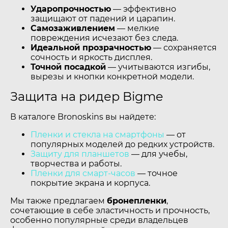
Ударопрочностью
— эффективно
защищают от падений и царапин.
Самозаживлением
— мелкие
повреждения исчезают без следа.
Идеальной прозрачностью
— сохраняется
сочность и яркость дисплея.
Точной посадкой
— учитываются изгибы,
вырезы и кнопки конкретной модели.
Защита на ридер Bigme
В каталоге Bronoskins вы найдете:
Пленки и стекла на смартфоны
— от
популярных моделей до редких устройств.
Защиту для планшетов
— для учебы,
творчества и работы.
Пленки для смарт-часов
— точное
покрытие экрана и корпуса.
Мы также предлагаем
бронепленки
,
сочетающие в себе эластичность и прочность,
особенно популярные среди владельцев