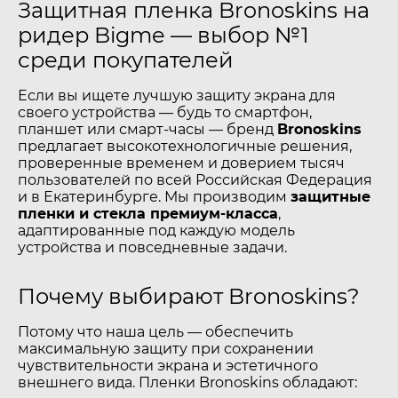
Защитная пленка Bronoskins на
ридер Bigme — выбор №1
среди покупателей
Если вы ищете лучшую защиту экрана для
своего устройства — будь то смартфон,
планшет или смарт-часы — бренд
Bronoskins
предлагает высокотехнологичные решения,
проверенные временем и доверием тысяч
пользователей по всей Российская Федерация
и в Екатеринбурге. Мы производим
защитные
пленки и стекла премиум-класса
,
адаптированные под каждую модель
устройства и повседневные задачи.
Почему выбирают Bronoskins?
Потому что наша цель — обеспечить
максимальную защиту при сохранении
чувствительности экрана и эстетичного
внешнего вида. Пленки Bronoskins обладают: