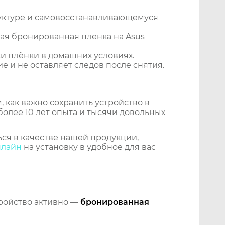
уктуре и самовосстанавливающемуся
ая бронированная пленка на Asus
и плёнки в домашних условиях.
 и не оставляет следов после снятия.
 как важно сохранить устройство в
более 10 лет опыта и тысячи довольных
ся в качестве нашей продукции,
нлайн
на установку в удобное для вас
тройство активно —
бронированная